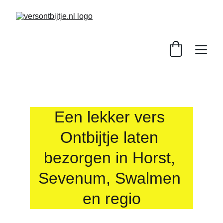
Een lekker vers 
Ontbijtje laten 
bezorgen in Horst, 
Sevenum, Swalmen 
en regio