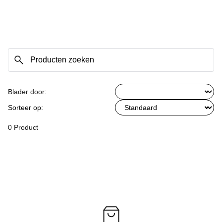
Blader door:
Sorteer op:
0 Product