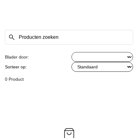
Blader door:
Sorteer op:
0 Product