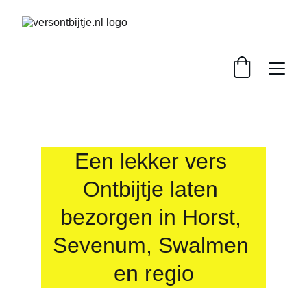
Een lekker vers 
Ontbijtje laten 
bezorgen in Horst, 
Sevenum, Swalmen 
en regio